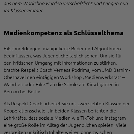
aus dem Workshop wurden verschriftlicht und hängen nun
im Klassenzimmer.
Medienkompetenz als Schlüsselthema
Falschmeldungen, manipulierte Bilder und Algorithmen
beeinflussen, was Jugendliche täglich sehen. Um sie für
den kritischen Umgang mit Informationen zu stärken,
brachte Respekt Coach Vernesa Podrimaj vom JMD Barnim-
Oberhavel den eintägigen Workshop „Medienwerkstatt –
Wahrheit oder Fake?“ an die Schule am Kirschgarten in
Bernau bei Berlin.
Als Respekt Coach arbeitet sie mit zwei siebten Klassen der
Kooperationsschule. „In beiden Klassen berichten die
Lehrkräfte, dass soziale Medien wie TikTok und Instagram
eine große Rolle im Alltag der Jugendlichen spielen. Viele
verbreiten unkritisch Inhalte weiter, ohne zwischen