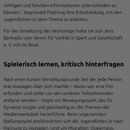
richtigen und falschen Informationen unterscheiden zu
können.“, begründet Podrimaj ihre Entscheidung, mit den
Jugendlichen zu dem Thema zu arbeiten.
Für die Umsetzung des Workshops holte sie sich Jens
Bankwitz vom Verein für Vielfalt in Sport und Gesellschaft
e. V. mit ins Boot.
Spielerisch lernen, kritisch hinterfragen
Nach einer kurzen Vorstellungsrunde, bei der jede Person
drei Aussagen über sich machte – davon war eine frei
erfunden und sollte von den anderen Teilnehmenden
entlarvt werden – folgte ein Bewegungsspiel, das für
Dynamik sorgte und gleichzeitig an die Themen der
Medienwerkstatt heranführte. Beim sogenannten
Stellungsspiel positionierten sich die Jugendlichen je nach
Meinung zu Aussagen rund um Migration, Queerness,