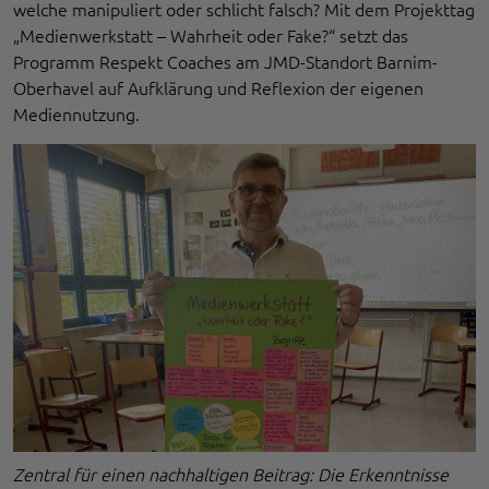
welche manipuliert oder schlicht falsch? Mit dem Projekttag
„Medienwerkstatt – Wahrheit oder Fake?“ setzt das
Programm Respekt Coaches am JMD-Standort Barnim-
Oberhavel auf Aufklärung und Reflexion der eigenen
Mediennutzung.
Zentral für einen nachhaltigen Beitrag: Die Erkenntnisse