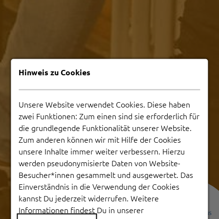
Hinweis zu Cookies
Unsere Website verwendet Cookies. Diese haben
zwei Funktionen: Zum einen sind sie erforderlich für
die grundlegende Funktionalität unserer Website.
Zum anderen können wir mit Hilfe der Cookies
unsere Inhalte immer weiter verbessern. Hierzu
werden pseudonymisierte Daten von Website-
Besucher*innen gesammelt und ausgewertet. Das
Einverständnis in die Verwendung der Cookies
kannst Du jederzeit widerrufen. Weitere
Informationen findest Du in unserer