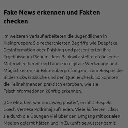
Fake News erkennen und Fakten
checken
Im weiteren Verlauf arbeiteten die Jugendlichen in
Kleingruppen: Sie recherchierten Begriffe wie Deepfake,
Desinformation oder Phishing und präsentierten ihre
Ergebnisse im Plenum. Jens Bankwitz stellte ergänzende
Materialien bereit und führte in digitale Werkzeuge und
Möglichkeiten zur Faktenüberprüfung ein, zum Beispiel die
Bilderrückwärtssuche und den Quellencheck. So konnten
die Teilnehmenden praktisch erproben, wie sie
Falschinformationen künftig erkennen.
„Die Mitarbeit war durchweg positiv“, erzählt Respekt
Coach Vernesa Podrimaj zufrieden. Viele äußerten, „dass
sie durch die Übungen viel über den Umgang mit sozialen
Medien gelernt hätten und in Zukunft bewusster damit