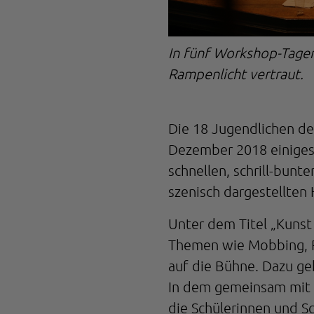
In fünf Workshop-Tage
Rampenlicht vertraut.
Die 18 Jugendlichen de
Dezember 2018 einiges 
schnellen, schrill-bunt
szenisch dargestellten
Unter dem Titel „Kunst
Themen wie Mobbing, Ra
auf die Bühne. Dazu ge
In dem gemeinsam mit 
die Schülerinnen und Sc