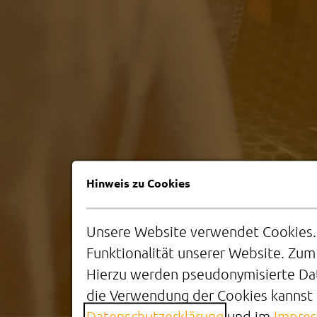
Hinweis zu Cookies
Unsere Website verwendet Cookies. D
Funktionalität unserer Website. Zum
Hierzu werden pseudonymisierte Da
die Verwendung der Cookies kannst D
Datenschutzerklärung
und im
Impre