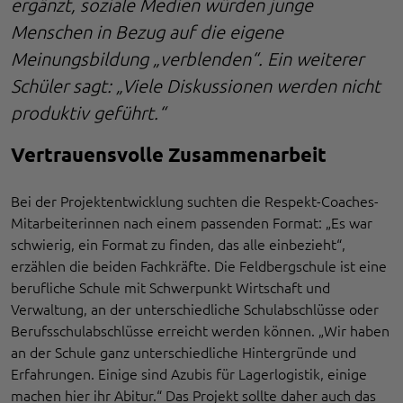
ergänzt, soziale Medien würden junge
Menschen in Bezug auf die eigene
Meinungsbildung „verblenden“. Ein weiterer
Schüler sagt: „Viele Diskussionen werden nicht
produktiv geführt.“
Vertrauensvolle Zusammenarbeit
Bei der Projektentwicklung suchten die Respekt-Coaches-
Mitarbeiterinnen nach einem passenden Format: „Es war
schwierig, ein Format zu finden, das alle einbezieht“,
erzählen die beiden Fachkräfte. Die Feldbergschule ist eine
berufliche Schule mit Schwerpunkt Wirtschaft und
Verwaltung, an der unterschiedliche Schulabschlüsse oder
Berufsschulabschlüsse erreicht werden können. „Wir haben
an der Schule ganz unterschiedliche Hintergründe und
Erfahrungen. Einige sind Azubis für Lagerlogistik, einige
machen hier ihr Abitur.“ Das Projekt sollte daher auch das