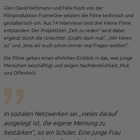
Glen David Kehlmann und Felix Koch von der
Filmproduktion FrameOne setzten die Filme technisch und
gestalterisch um. Aus 14 Interviews sind drei kleine Filme
entstanden: Der Projekttitel „Zeit zu reden“ wird dabei
ergänzt durch die Untertitel „Erzähl doch mal“, „Wir hören
zu“ und „Was wir euch schon immer mal fragen wollten“.
Die Filme geben einen ehrlichen Einblick in das, was junge
Menschen beschäftigt und zeigen Nachdenklichkeit, Mut
und Offenheit.
In sozialen Netzwerken sei „vieles darauf
ausgelegt ist, die eigene Meinung zu
bestärken“, so ein Schüler. Eine junge Frau