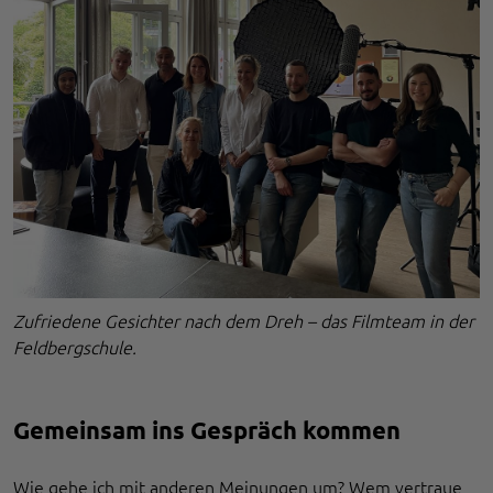
Zufriedene Gesichter nach dem Dreh – das Filmteam in der
Feldbergschule.
Gemeinsam ins Gespräch kommen
Wie gehe ich mit anderen Meinungen um? Wem vertraue