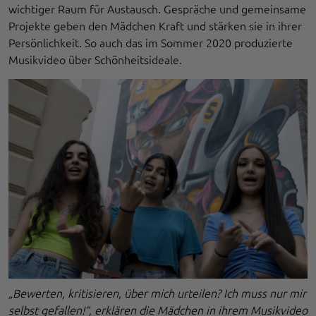
wichtiger Raum für Austausch. Gespräche und gemeinsame
Projekte geben den Mädchen Kraft und stärken sie in ihrer
Persönlichkeit. So auch das im Sommer 2020 produzierte
Musikvideo über Schönheitsideale.
„Bewerten, kritisieren, über mich urteilen? Ich muss nur mir
selbst gefallen!“, erklären die Mädchen in ihrem Musikvideo