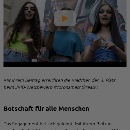
Mit ihrem Beitrag erreichten die Mädchen den 3. Platz
beim JMD-Wettbewerb #coronamachtkreativ.
Botschaft für alle Menschen
Das Engagement hat sich gelohnt. Mit ihrem Beitrag