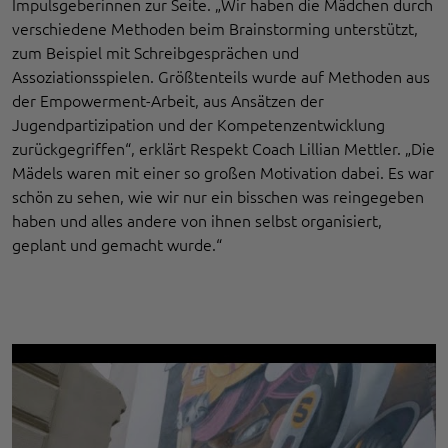
Impulsgeberinnen zur Seite. „Wir haben die Mädchen durch
verschiedene Methoden beim Brainstorming unterstützt,
zum Beispiel mit Schreibgesprächen und
Assoziationsspielen. Größtenteils wurde auf Methoden aus
der Empowerment-Arbeit, aus Ansätzen der
Jugendpartizipation und der Kompetenzentwicklung
zurückgegriffen“, erklärt Respekt Coach Lillian Mettler. „Die
Mädels waren mit einer so großen Motivation dabei. Es war
schön zu sehen, wie wir nur ein bisschen was reingegeben
haben und alles andere von ihnen selbst organisiert,
geplant und gemacht wurde.“