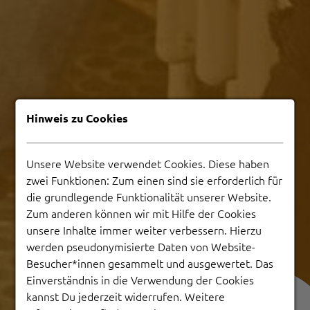
Hinweis zu Cookies
Unsere Website verwendet Cookies. Diese haben
zwei Funktionen: Zum einen sind sie erforderlich für
die grundlegende Funktionalität unserer Website.
Zum anderen können wir mit Hilfe der Cookies
unsere Inhalte immer weiter verbessern. Hierzu
werden pseudonymisierte Daten von Website-
Besucher*innen gesammelt und ausgewertet. Das
Einverständnis in die Verwendung der Cookies
kannst Du jederzeit widerrufen. Weitere